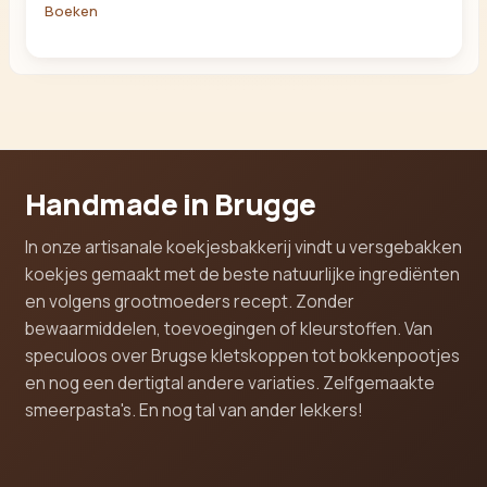
Boeken
Handmade in Brugge
In onze artisanale koekjesbakkerij vindt u versgebakken
koekjes gemaakt met de beste natuurlijke ingrediënten
en volgens grootmoeders recept. Zonder
bewaarmiddelen, toevoegingen of kleurstoffen. Van
speculoos over Brugse kletskoppen tot bokkenpootjes
en nog een dertigtal andere variaties. Zelfgemaakte
smeerpasta's. En nog tal van ander lekkers!