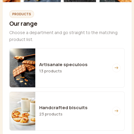
PRODUCTS
Our range
Choose a department and go straight to the matching
product list.
Artisanale speculoos
13 products
Handcrafted biscuits
23 products