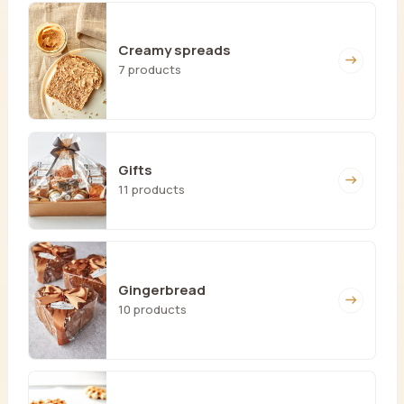
Creamy spreads
7 products
Gifts
11 products
Gingerbread
10 products