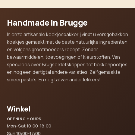
Handmade in Brugge
In onze artisanale koekjesbakkerij vindt u versgebakken
koekjes gemaakt met de beste natuurlijke ingrediënten
en volgens grootmoeders recept. Zonder
bewaarmiddelen, toevoegingen of kleurstoffen. Van
speculoos over Brugse kletskoppen tot bokkenpootjes
en nog een dertigtal andere variaties. Zelfgemaakte
smeerpasta's. En nog tal van ander lekkers!
Winkel
OPENING HOURS
Mon-Sat 10:00-18:00
Sun 10:00-17:00