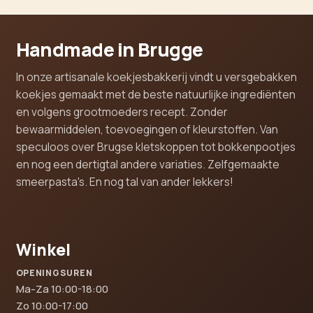
Handmade in Brugge
In onze artisanale koekjesbakkerij vindt u versgebakken
koekjes gemaakt met de beste natuurlijke ingrediënten
en volgens grootmoeders recept. Zonder
bewaarmiddelen, toevoegingen of kleurstoffen. Van
speculoos over Brugse kletskoppen tot bokkenpootjes
en nog een dertigtal andere variaties. Zelfgemaakte
smeerpasta's. En nog tal van ander lekkers!
Winkel
OPENINGSUREN
Ma-Za 10:00-18:00
Zo 10:00-17:00